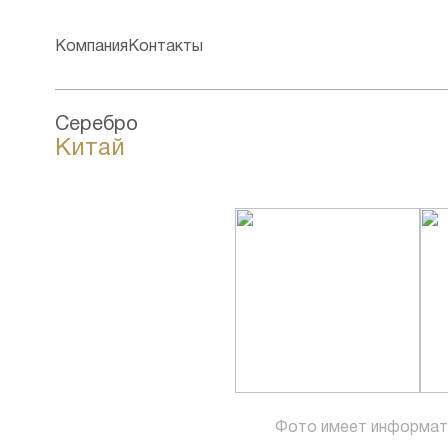
Компания
Контакты
Серебро
Китай
Фото имеет информат