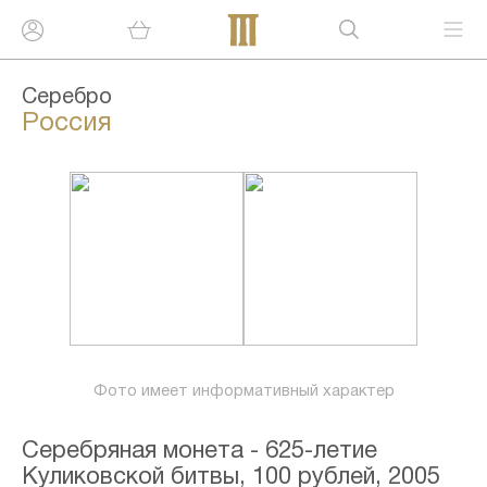
Серебро
Россия
Фото имеет информативный характер
Серебряная монета - 625-летие
Куликовской битвы, 100 рублей, 2005