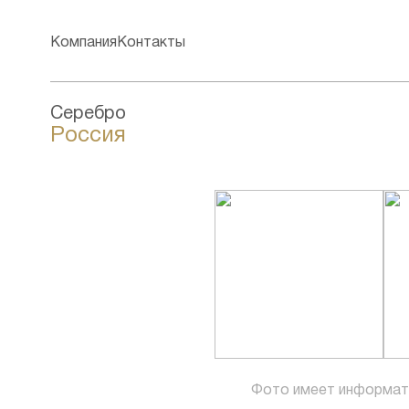
Компания
Контакты
Серебро
Россия
Фото имеет информат