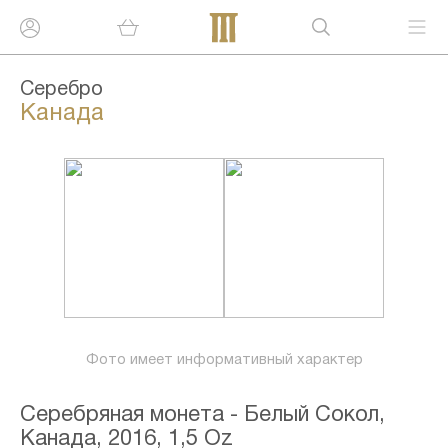
Серебро
Канада
Фото имеет информативный характер
Серебряная монета - Белый Сокол,
Канада, 2016, 1,5 Oz