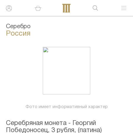
Серебро
Россия
Фото имеет информативный характер
Серебряная монета - Георгий
Победоносец, 3 рубля, (патина)