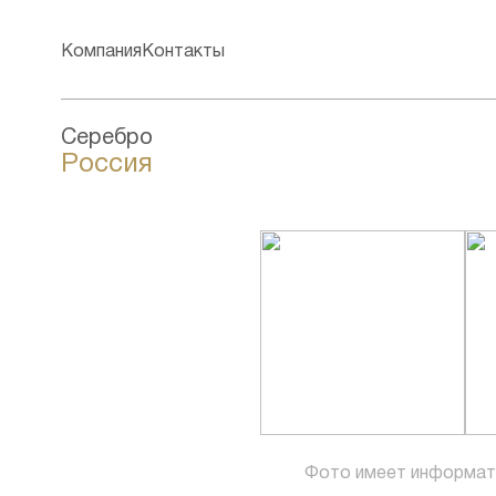
Компания
Контакты
Серебро
Россия
Фото имеет информат