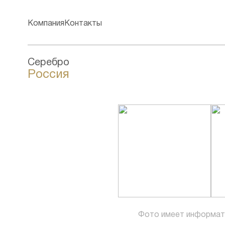
Компания
Контакты
Серебро
Россия
Фото имеет информат