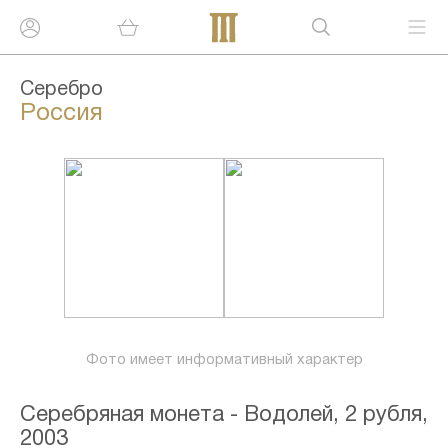
Серебро
Россия
Фото имеет информативный характер
Серебряная монета - Водолей, 2 рубля,
2003