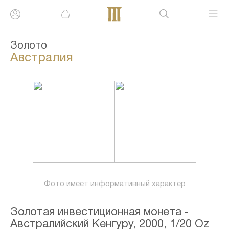
Золото
Австралия
Фото имеет информативный характер
Золотая инвестиционная монета -
Австралийский Кенгуру, 2000, 1/20 Oz