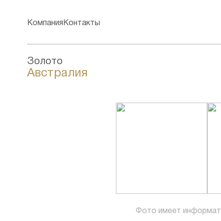
Компания
Контакты
Золото
Австралия
Фото имеет информат