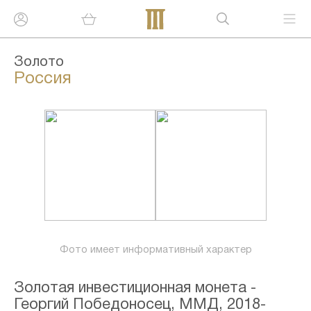
Золото
Россия
Фото имеет информативный характер
Золотая инвестиционная монета -
Георгий Победоносец, ММД, 2018-