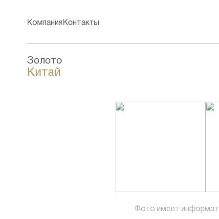
Компания
Контакты
Золото
Китай
Фото имеет информат