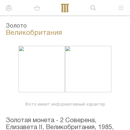
Золото
Великобритания
Фото имеет информативный характер
Золотая монета - 2 Соверена,
Елизавета II, Великобритания, 1985,