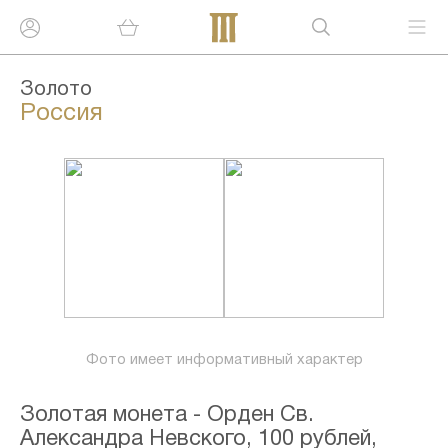
Золото
Россия
Фото имеет информативный характер
Золотая монета - Орден Св.
Александра Невского, 100 рублей,