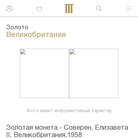
Золото
Великобритания
Фото имеет информативный характер
Золотая монета - Соверен, Елизавета
II, Великобритания,1958