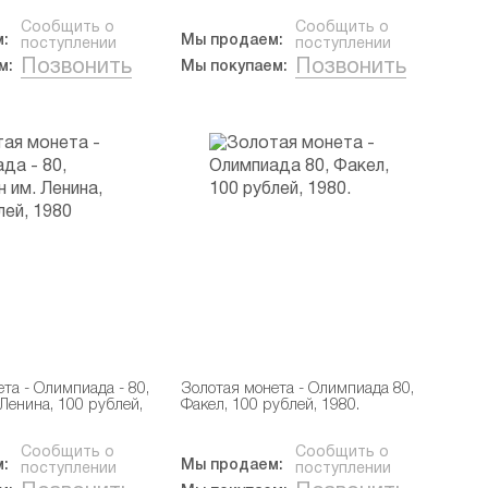
Сообщить о
Сообщить о
:
Мы продаем:
поступлении
поступлении
Позвонить
Позвонить
м:
Мы покупаем:
та - Олимпиада - 80,
Золотая монета - Олимпиада 80,
Ленина, 100 рублей,
Факел, 100 рублей, 1980.
Сообщить о
Сообщить о
:
Мы продаем:
поступлении
поступлении