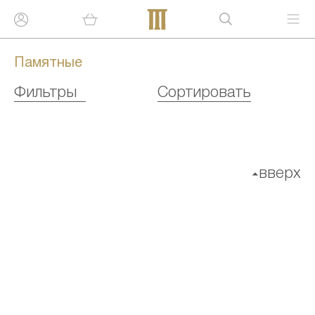
Памятные
Фильтры
Сортировать
вверх