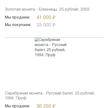
Золотая монета - Близнецы, 25 рублей, 2003
41 000 ₽
Мы продаем:
33 000 ₽
Мы покупаем:
Серебряная монета - Русский балет, 25 рублей,
1994, Пруф
36 250 ₽
Мы продаем: