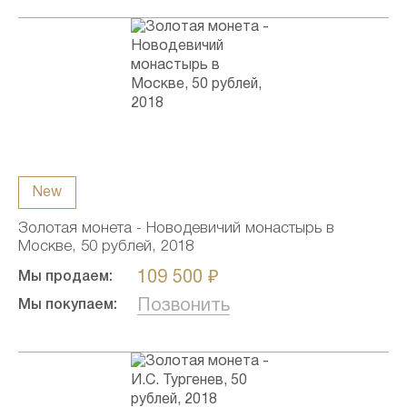
New
Золотая монета - Новодевичий монастырь в
Москве, 50 рублей, 2018
109 500 ₽
Мы продаем:
Позвонить
Мы покупаем: