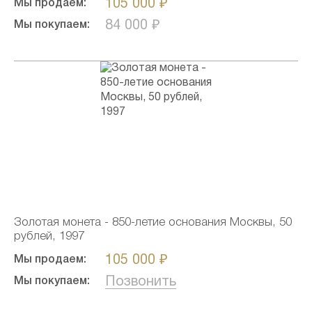
105 000 ₽
Мы продаем:
84 000 ₽
Мы покупаем:
Золотая монета - 850-летие основания Москвы, 50
рублей, 1997
105 000 ₽
Мы продаем:
Позвонить
Мы покупаем: