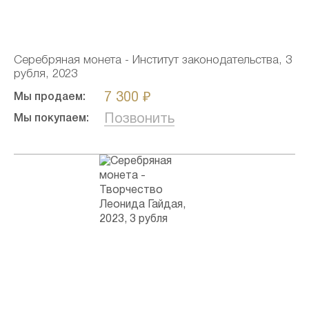
Серебряная монета - Институт законодательства, 3
рубля, 2023
7 300 ₽
Мы продаем:
Позвонить
Мы покупаем: