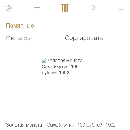
Памятные
Фильтры
Сортировать
Золотая монета - Саха Якутия, 100 рублей, 1992