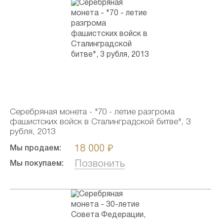
Серебряная монета - "70 - летие разгрома
фашистских войск в Сталинградской битве", 3
рубля, 2013
18 000 ₽
Мы продаем:
Позвонить
Мы покупаем: