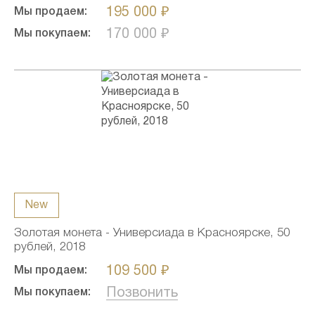
195 000 ₽
Мы продаем:
170 000 ₽
Мы покупаем:
New
Золотая монета - Универсиада в Красноярске, 50
рублей, 2018
109 500 ₽
Мы продаем:
Позвонить
Мы покупаем: