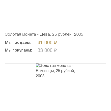
Золотая монета - Дева, 25 рублей, 2005
41 000 ₽
Мы продаем:
33 000 ₽
Мы покупаем: