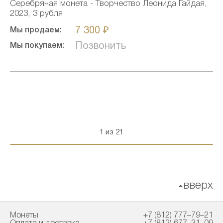
Серебряная монета - Творчество Леонида Гайдая,
2023, 3 рубля
7 300 ₽
Мы продаем:
Позвонить
Мы покупаем:
1 из 21
вверх
Монеты
+7 (812) 777–79–21