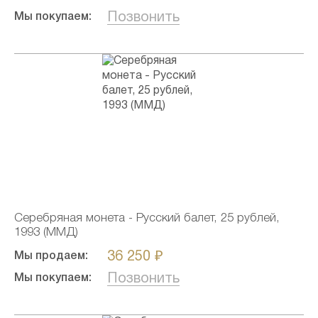
Позвонить
Мы покупаем:
Серебряная монета - Русский балет, 25 рублей,
1993 (ММД)
36 250 ₽
Мы продаем:
Позвонить
Мы покупаем: