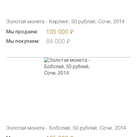
Золотая монета - Керлинг, 50 рублей, Сочи, 2014
105 000 ₽
Мы продаем:
84 000 ₽
Мы покупаем:
Золотая монета - Бобслей, 50 рублей, Сочи, 2014