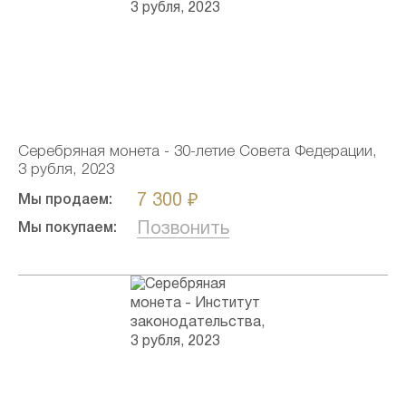
Серебряная монета - 30-летие Совета Федерации,
3 рубля, 2023
7 300 ₽
Мы продаем:
Позвонить
Мы покупаем: