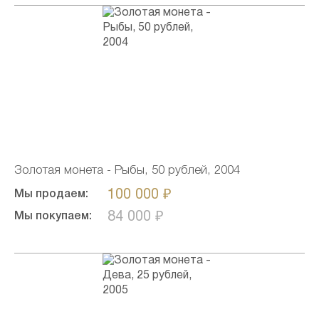
Золотая монета - Рыбы, 50 рублей, 2004
100 000 ₽
Мы продаем:
84 000 ₽
Мы покупаем: