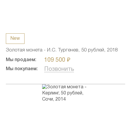
New
Золотая монета - И.С. Тургенев, 50 рублей, 2018
109 500 ₽
Мы продаем:
Позвонить
Мы покупаем: