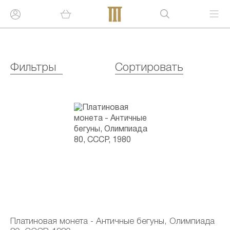
Фильтры
Сортировать
Платиновая монета - Античные бегуны, Олимпиада