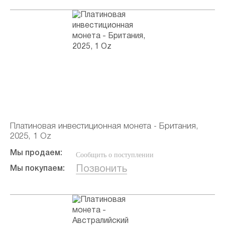
Платиновая инвестиционная монета - Британия,
2025, 1 Oz
Мы продаем:
Сообщить о поступлении
Позвонить
Мы покупаем: