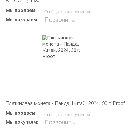
80, СССР, 1980
Мы продаем:
Сообщить о поступлении
Позвонить
Мы покупаем:
Платиновая монета - Панда, Китай, 2024, 30 г, Proof
Мы продаем:
Сообщить о поступлении
Позвонить
Мы покупаем: