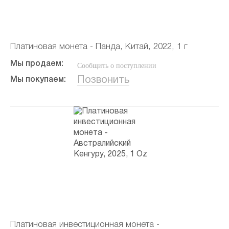
Платиновая монета - Панда, Китай, 2022, 1 г
Мы продаем:
Сообщить о поступлении
Позвонить
Мы покупаем:
Платиновая инвестиционная монета -