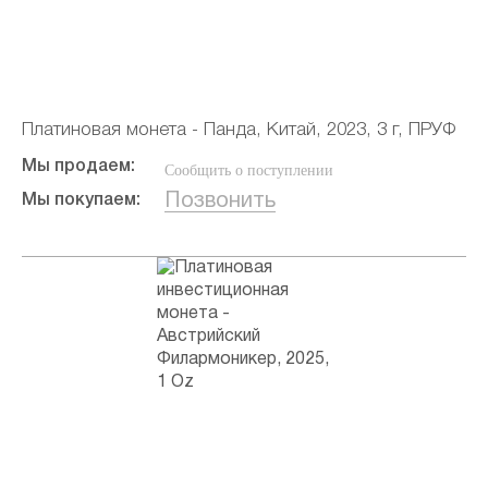
Платиновая монета - Панда, Китай, 2023, 3 г, ПРУФ
Мы продаем:
Сообщить о поступлении
Позвонить
Мы покупаем: