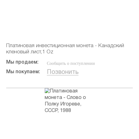
Платиновая инвестиционная монета - Канадский
кленовый лист,1 Oz
Мы продаем:
Сообщить о поступлении
Позвонить
Мы покупаем: