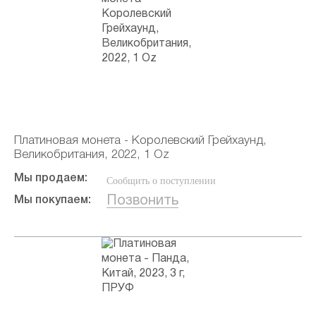
Платиновая монета - Королевский Грейхаунд,
Великобритания, 2022, 1 Oz
Мы продаем:
Сообщить о поступлении
Позвонить
Мы покупаем: