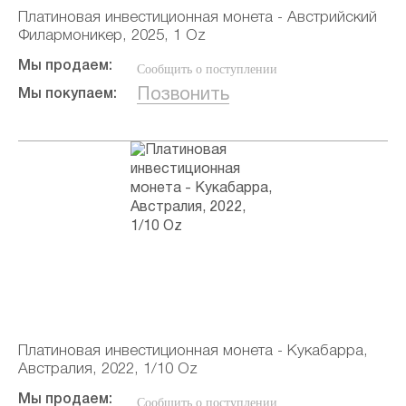
Платиновая инвестиционная монета - Австрийский
Филармоникер, 2025, 1 Oz
Мы продаем:
Сообщить о поступлении
Позвонить
Мы покупаем:
Платиновая инвестиционная монета - Кукабарра,
Австралия, 2022, 1/10 Oz
Мы продаем:
Сообщить о поступлении