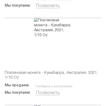
Позвонить
Мы покупаем:
Платиновая монета - Кукабарра, Австралия, 2021,
1/10 Oz
Мы продаем:
Сообщить о поступлении
Позвонить
Мы покупаем: