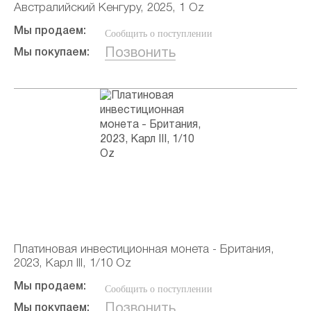
Австралийский Кенгуру, 2025, 1 Oz
Мы продаем:
Сообщить о поступлении
Позвонить
Мы покупаем:
Платиновая инвестиционная монета - Британия,
2023, Карл III, 1/10 Oz
Мы продаем:
Сообщить о поступлении
Позвонить
Мы покупаем: