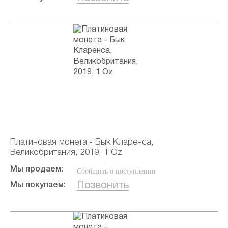
Платиновая монета - Бык Кларенса,
Великобритания, 2019, 1 Oz
Мы продаем:
Сообщить о поступлении
Позвонить
Мы покупаем: