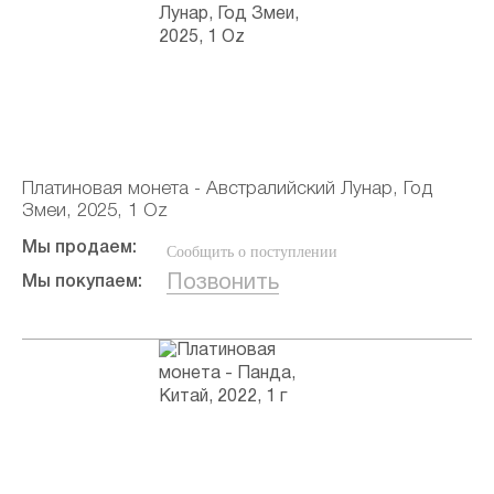
Платиновая монета - Австралийский Лунар, Год
Змеи, 2025, 1 Oz
Мы продаем:
Сообщить о поступлении
Позвонить
Мы покупаем: