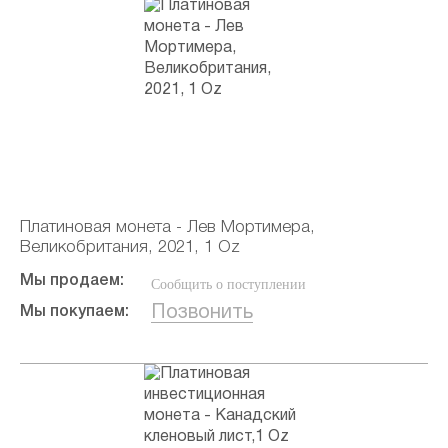
Платиновая монета - Лев Мортимера,
Великобритания, 2021, 1 Oz
Мы продаем:
Сообщить о поступлении
Позвонить
Мы покупаем: