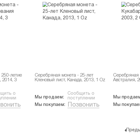
 250-летие
Серебряная монета - 25-лет
Серебряная 
 2014, 3
Кленовый лист, Канада, 2013, 1 Oz
Австралия, 2
щить о
Сообщить о
Мы продаем:
Мы продаем
уплении
поступлении
вонить
Позвонить
Мы покупаем:
Мы покупае
Преды