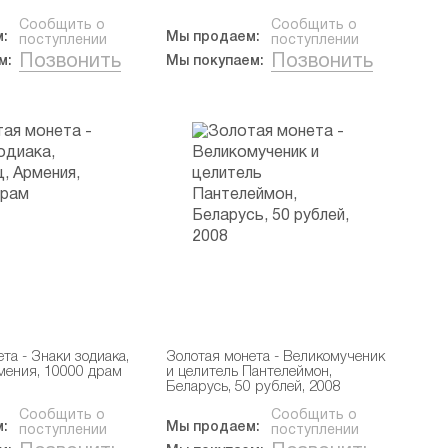
Сообщить о
Сообщить о
:
Мы продаем:
поступлении
поступлении
Позвонить
Позвонить
м:
Мы покупаем:
та - Знаки зодиака,
Золотая монета - Великомученик
мения, 10000 драм
и целитель Пантелеймон,
Беларусь, 50 рублей, 2008
Сообщить о
Сообщить о
:
Мы продаем:
поступлении
поступлении