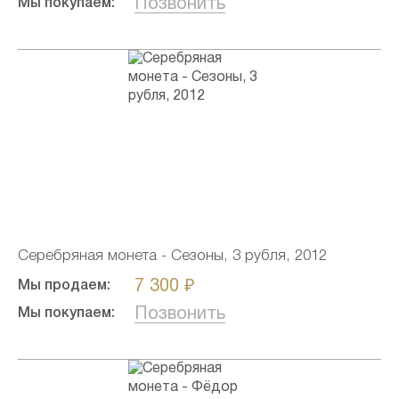
Позвонить
Мы покупаем:
Серебряная монета - Сезоны, 3 рубля, 2012
7 300 ₽
Мы продаем:
Позвонить
Мы покупаем: