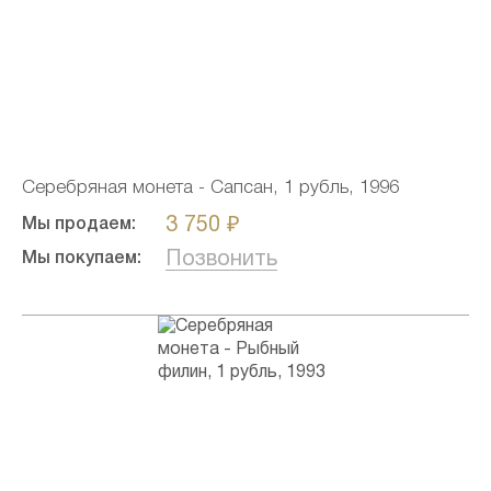
Серебряная монета - Сапсан, 1 рубль, 1996
3 750 ₽
Мы продаем:
Позвонить
Мы покупаем: