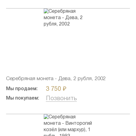
Серебряная монета - Дева, 2 рубля, 2002
3 750 ₽
Мы продаем:
Позвонить
Мы покупаем: