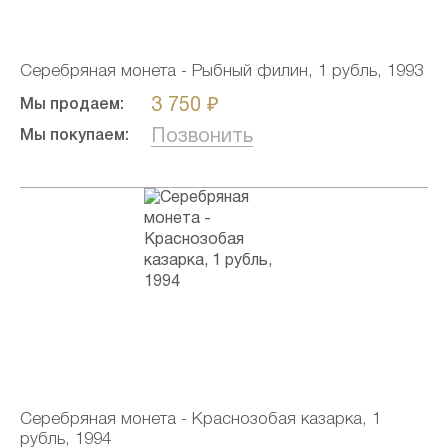
Серебряная монета - Рыбный филин, 1 рубль, 1993
3 750 ₽
Мы продаем:
Позвонить
Мы покупаем:
Серебряная монета - Краснозобая казарка, 1
рубль, 1994