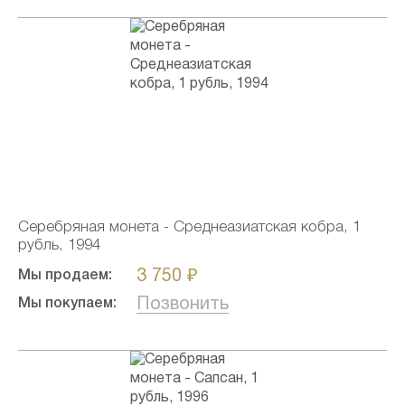
Серебряная монета - Среднеазиатская кобра, 1
рубль, 1994
3 750 ₽
Мы продаем:
Позвонить
Мы покупаем: