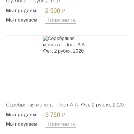
футбола, 1 рубль, 1997
2 500 ₽
Мы продаем:
Позвонить
Мы покупаем:
Серебряная монета - Поэт А.А. Фет, 2 рубля, 2020
3 750 ₽
Мы продаем:
Позвонить
Мы покупаем: