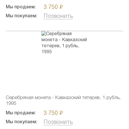
3 750 ₽
Мы продаем:
Позвонить
Мы покупаем:
Серебряная монета - Кавказский тетерев, 1 рубль,
1995
3 750 ₽
Мы продаем:
Позвонить
Мы покупаем: