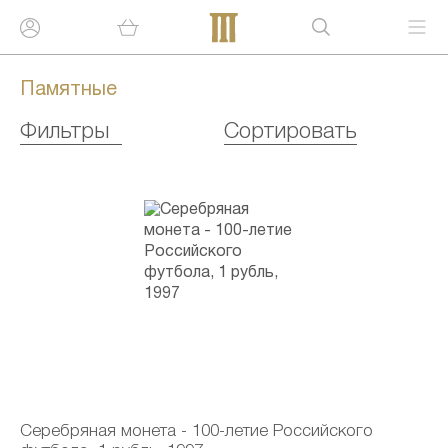
Памятные
Фильтры
Сортировать
Серебряная монета - 100-летие Российского