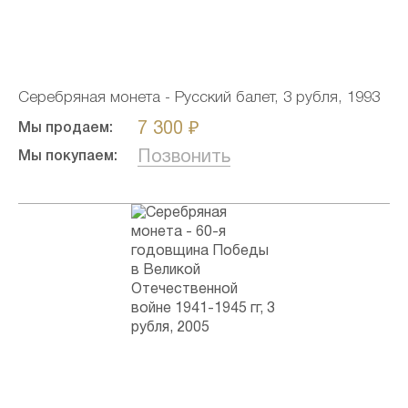
Серебряная монета - Русский балет, 3 рубля, 1993
7 300 ₽
Мы продаем:
Позвонить
Мы покупаем: