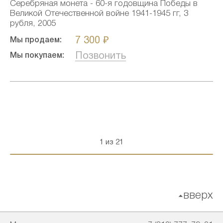
Серебряная монета - 60-я годовщина Победы в
Великой Отечественной войне 1941-1945 гг, 3
рубля, 2005
7 300 ₽
Мы продаем:
Позвонить
Мы покупаем:
1 из 21
вверх