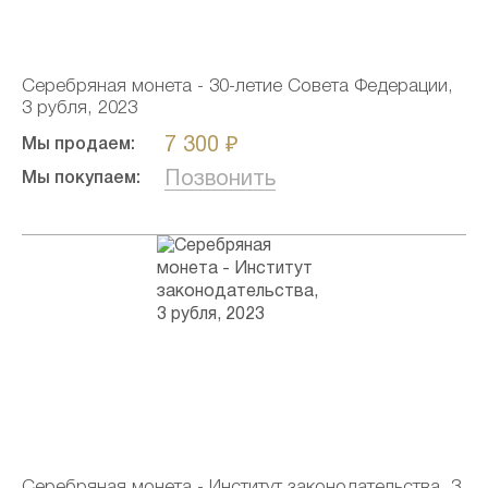
Серебряная монета - 30-летие Совета Федерации,
3 рубля, 2023
7 300 ₽
Мы продаем:
Позвонить
Мы покупаем:
Серебряная монета - Институт законодательства, 3