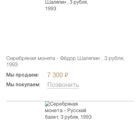
Серебряная монета - Фёдор Шаляпин , 3 рубля,
1993
7 300 ₽
Мы продаем:
Позвонить
Мы покупаем: