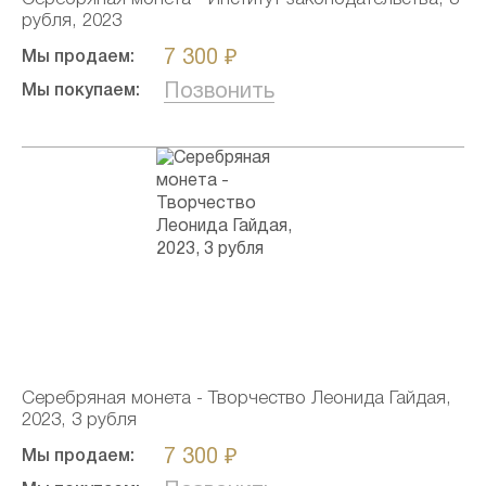
рубля, 2023
7 300 ₽
Мы продаем:
Позвонить
Мы покупаем:
Серебряная монета - Творчество Леонида Гайдая,
2023, 3 рубля
7 300 ₽
Мы продаем: