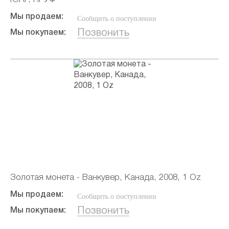
Мы продаем:
Сообщить о поступлении
Позвонить
Мы покупаем:
Золотая монета - Ванкувер, Канада, 2008, 1 Oz
Мы продаем:
Сообщить о поступлении
Позвонить
Мы покупаем: