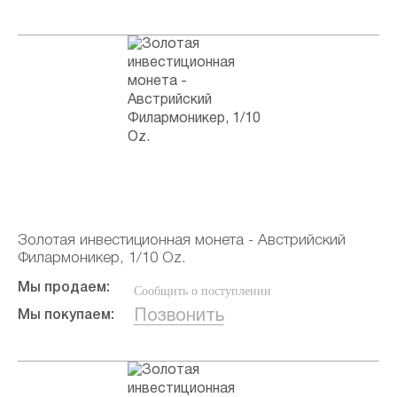
Золотая инвестиционная монета - Австрийский
Филармоникер, 1/10 Oz.
Мы продаем:
Сообщить о поступлении
Позвонить
Мы покупаем: