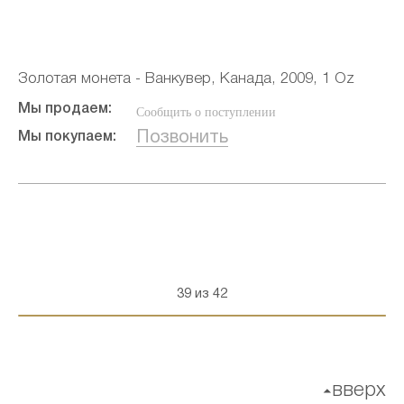
Золотая монета - Ванкувер, Канада, 2009, 1 Oz
Мы продаем:
Сообщить о поступлении
Позвонить
Мы покупаем:
39 из 42
вверх