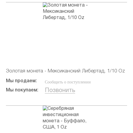
Золотая монета - Мексиканский Либертад, 1/10 Oz
Мы продаем:
Сообщить о поступлении
Позвонить
Мы покупаем: