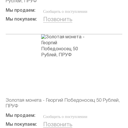
Pублей, ПРУФ
Мы продаем:
Сообщить о поступлении
Позвонить
Мы покупаем:
Золотая монета - Георгий Победоносец 50 Pублей,
ПРУФ
Мы продаем:
Сообщить о поступлении
Позвонить
Мы покупаем: