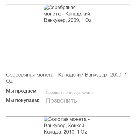
Серебряная монета - Канадский Ванкувер, 2009, 1
Oz
Мы продаем:
Сообщить о поступлении
Позвонить
Мы покупаем: