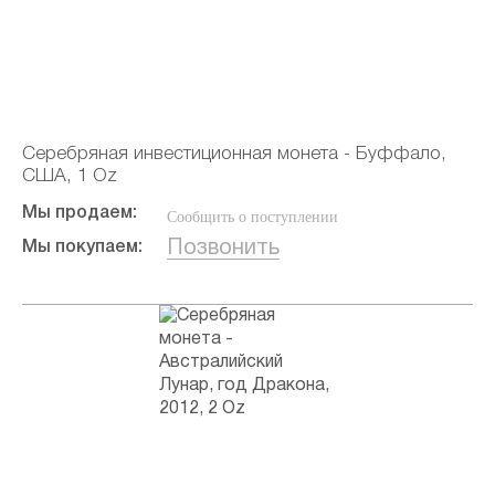
Серебряная инвестиционная монета - Буффало,
США, 1 Oz
Мы продаем:
Сообщить о поступлении
Позвонить
Мы покупаем: