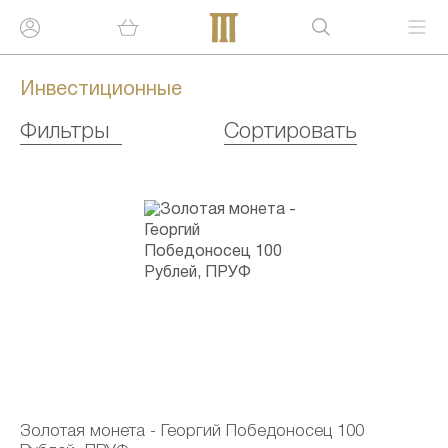
Инвестиционные
Фильтры
Сортировать
Золотая монета - Георгий Победоносец 100