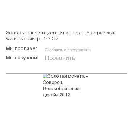
Золотая инвестиционная монета - Австрийский
Филармоникер, 1/2 Oz
Мы продаем:
Сообщить о поступлении
Позвонить
Мы покупаем: