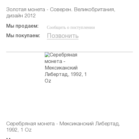
Золотая монета - Соверен. Великобритания,
дизайн 2012
Мы продаем:
Сообщить о поступлении
Позвонить
Мы покупаем:
Серебряная монета - Мексиканский Либертад,
1992, 1 Oz