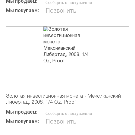
Мы продаем:
Сообщить о поступлении
Позвонить
Мы покупаем:
Золотая инвестиционная монета - Мексиканский
Либертад, 2008, 1/4 Oz, Proof
Мы продаем:
Сообщить о поступлении
Позвонить
Мы покупаем: