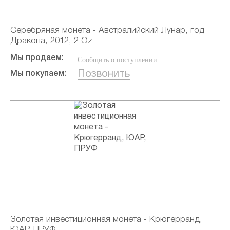
Серебряная монета - Австралийский Лунар, год
Дракона, 2012, 2 Oz
Мы продаем:
Сообщить о поступлении
Позвонить
Мы покупаем:
Золотая инвестиционная монета - Крюгерранд,
ЮАР, ПРУФ