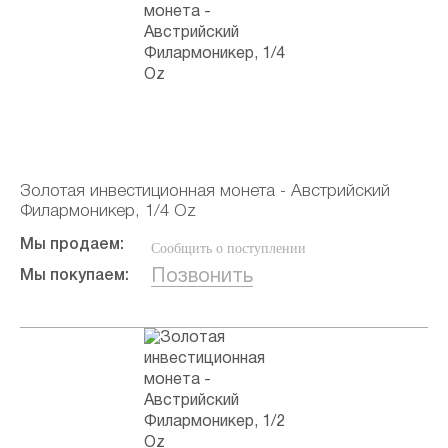
Золотая инвестиционная монета - Австрийский
Филармоникер, 1/4 Oz
Мы продаем:
Сообщить о поступлении
Позвонить
Мы покупаем: