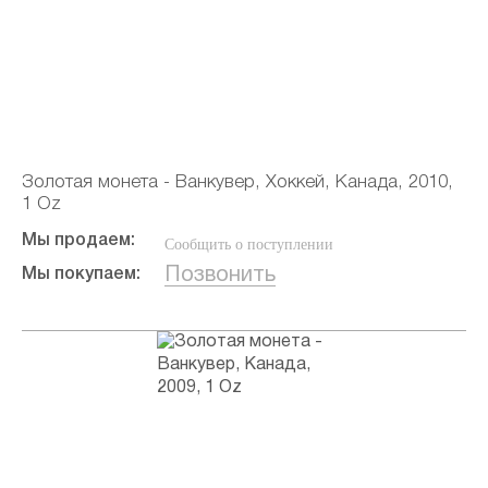
Золотая монета - Ванкувер, Хоккей, Канада, 2010,
1 Oz
Мы продаем:
Сообщить о поступлении
Позвонить
Мы покупаем: