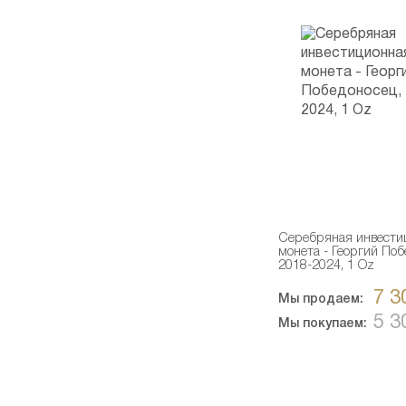
Серебряная инвести
монета - Георгий Поб
2018-2024, 1 Oz
7 3
Мы продаем:
5 3
Мы покупаем: