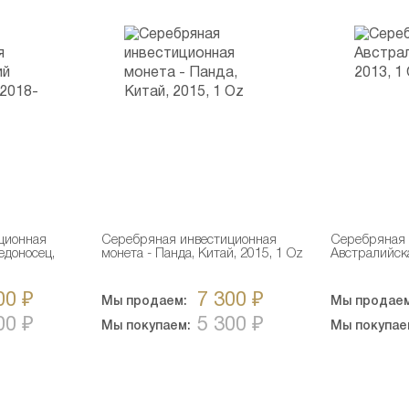
ционная
Серебряная инвестиционная
Серебряная 
едоносец,
монета - Панда, Китай, 2015, 1 Oz
Австралийска
00 ₽
7 300 ₽
Мы продаем:
Мы продаем
00 ₽
5 300 ₽
Мы покупаем:
Мы покупае