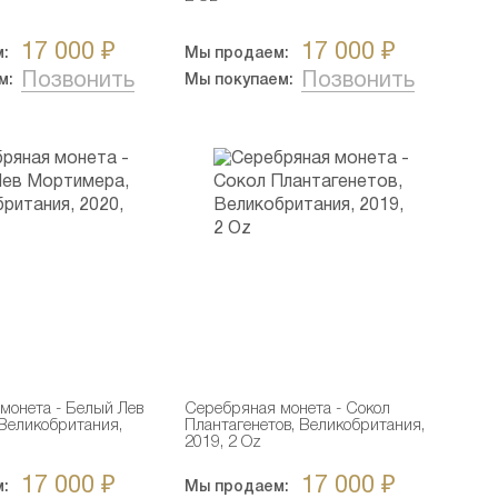
17 000 ₽
17 000 ₽
:
Мы продаем:
Позвонить
Позвонить
м:
Мы покупаем:
монета - Белый Лев
Серебряная монета - Сокол
Великобритания,
Плантагенетов, Великобритания,
2019, 2 Oz
17 000 ₽
17 000 ₽
:
Мы продаем: