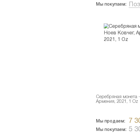
Поз
Мы покупаем:
Серебряная монета - 
Армения, 2021, 1 Oz
7 3
Мы продаем:
5 3
Мы покупаем: