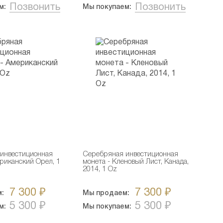
Позвонить
Позвонить
м:
Мы покупаем:
инвестиционная
Серебряная инвестиционная
ериканский Орел, 1
монета - Кленовый Лист, Канада,
2014, 1 Oz
7 300 ₽
7 300 ₽
:
Мы продаем:
5 300 ₽
5 300 ₽
м:
Мы покупаем: