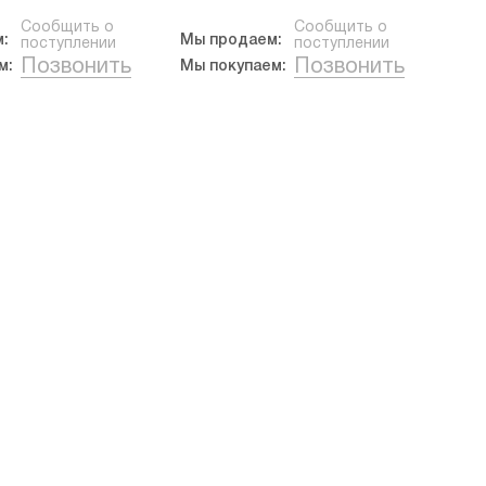
Сообщить о
Сообщить о
:
Мы продаем:
поступлении
поступлении
Позвонить
Позвонить
м:
Мы покупаем: