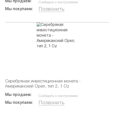
Мы продаем:
Сообщить о поступлении
Позвонить
Мы покупаем:
Серебряная инвестиционная монета -
Американский Орел, тип 2, 1 Oz
Мы продаем:
Сообщить о поступлении
Позвонить
Мы покупаем: