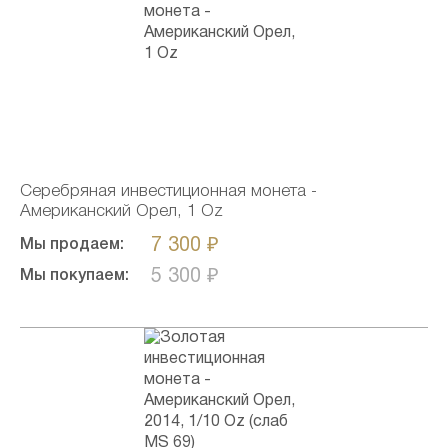
Серебряная инвестиционная монета -
Американский Орел, 1 Oz
7 300 ₽
Мы продаем:
5 300 ₽
Мы покупаем: