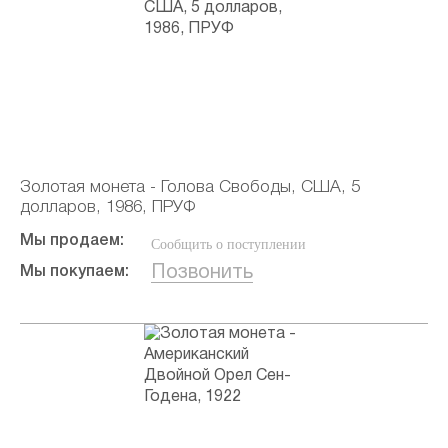
Золотая монета - Голова Свободы, США, 5
долларов, 1986, ПРУФ
Мы продаем:
Сообщить о поступлении
Позвонить
Мы покупаем: