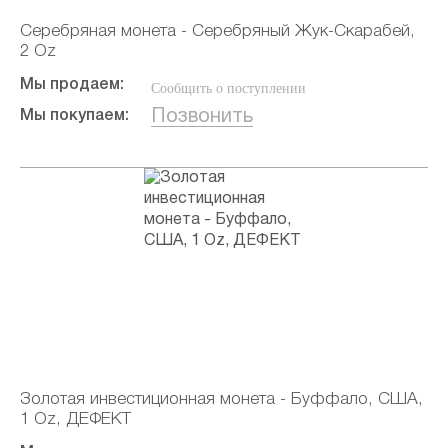
Серебряная монета - Серебряный Жук-Скарабей,
2 Oz
Мы продаем:
Сообщить о поступлении
Позвонить
Мы покупаем:
Золотая инвестиционная монета - Буффало, США,
1 Oz, ДЕФЕКТ