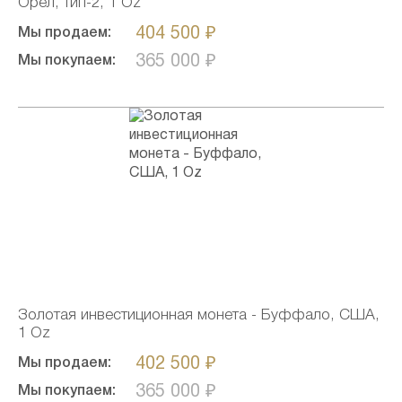
Орел, тип-2, 1 Oz
404 500 ₽
Мы продаем:
365 000 ₽
Мы покупаем:
Золотая инвестиционная монета - Буффало, США,
1 Oz
402 500 ₽
Мы продаем:
365 000 ₽
Мы покупаем: