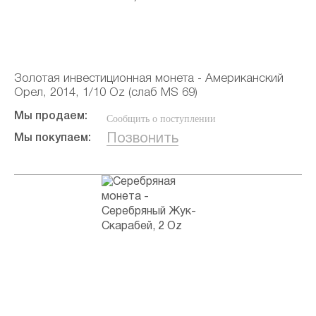
Золотая инвестиционная монета - Американский
Орел, 2014, 1/10 Oz (слаб MS 69)
Мы продаем:
Сообщить о поступлении
Позвонить
Мы покупаем: