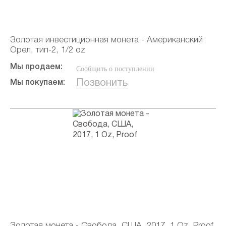
Золотая инвестиционная монета - Американский
Орел, тип-2, 1/2 oz
Мы продаем:
Сообщить о поступлении
Позвонить
Мы покупаем:
Золотая монета - Свобода, США, 2017, 1 Oz, Proof