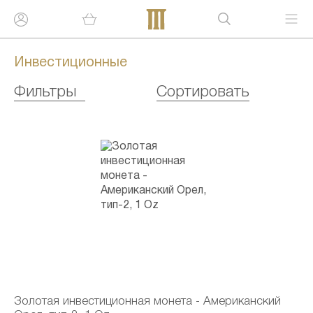
Инвестиционные
Фильтры
Сортировать
Золотая инвестиционная монета - Американский