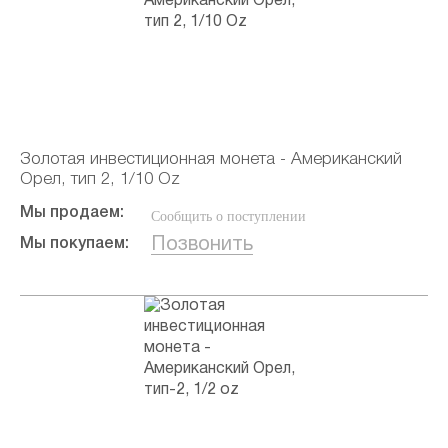
Золотая инвестиционная монета - Американский
Орел, тип 2, 1/10 Oz
Мы продаем:
Сообщить о поступлении
Позвонить
Мы покупаем: