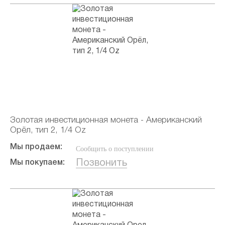
Золотая инвестиционная монета - Американский
Орёл, тип 2, 1/4 Oz
Мы продаем:
Сообщить о поступлении
Позвонить
Мы покупаем: