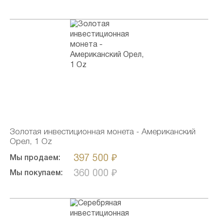
Золотая инвестиционная монета - Американский
Орел, 1 Oz
397 500 ₽
Мы продаем:
360 000 ₽
Мы покупаем: