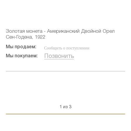
Золотая монета - Американский Двойной Орел
Сен-Годена, 1922
Мы продаем:
Сообщить о поступлении
Позвонить
Мы покупаем:
1 из 3