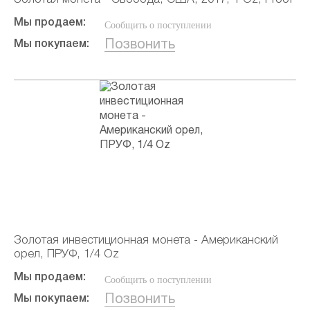
Мы продаем:
Сообщить о поступлении
Позвонить
Мы покупаем:
Золотая инвестиционная монета - Американский
орел, ПРУФ, 1/4 Oz
Мы продаем:
Сообщить о поступлении
Позвонить
Мы покупаем: