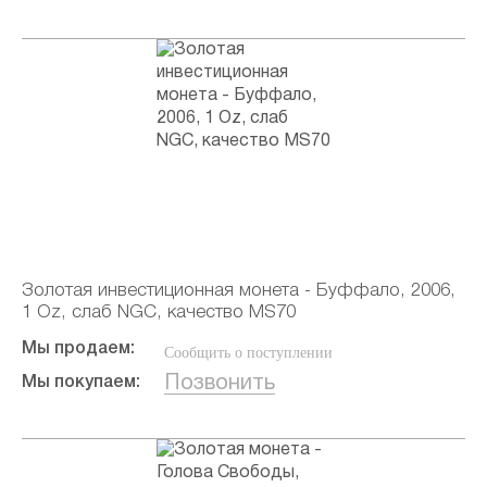
Золотая инвестиционная монета - Буффало, 2006,
1 Oz, слаб NGC, качество MS70
Мы продаем:
Сообщить о поступлении
Позвонить
Мы покупаем: