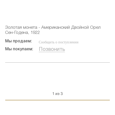
Золотая монета - Американский Двойной Орел
Сен-Годена, 1922
Мы продаем:
Сообщить о поступлении
Позвонить
Мы покупаем:
1 из 3