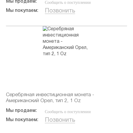
Мы продаем:
Сообщить о поступлении
Позвонить
Мы покупаем:
Серебряная инвестиционная монета -
Американский Орел, тип 2, 1 Oz
Мы продаем:
Сообщить о поступлении
Позвонить
Мы покупаем: