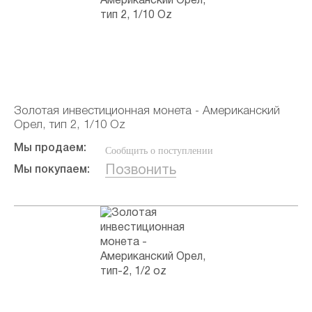
Золотая инвестиционная монета - Американский
Орел, тип 2, 1/10 Oz
Мы продаем:
Сообщить о поступлении
Позвонить
Мы покупаем: