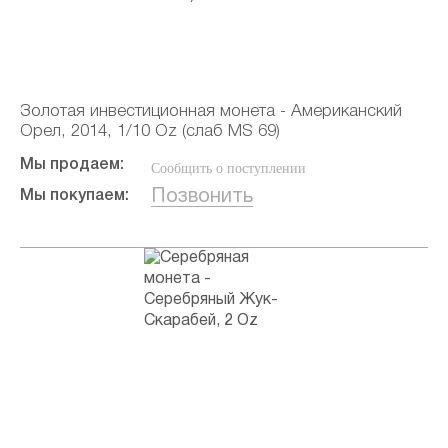
Золотая инвестиционная монета - Американский
Орел, 2014, 1/10 Oz (слаб MS 69)
Мы продаем:
Сообщить о поступлении
Позвонить
Мы покупаем: