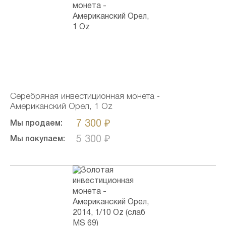
Серебряная инвестиционная монета -
Американский Орел, 1 Oz
7 300 ₽
Мы продаем:
5 300 ₽
Мы покупаем: