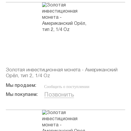
Золотая инвестиционная монета - Американский
Орёл, тип 2, 1/4 Oz
Мы продаем:
Сообщить о поступлении
Позвонить
Мы покупаем: