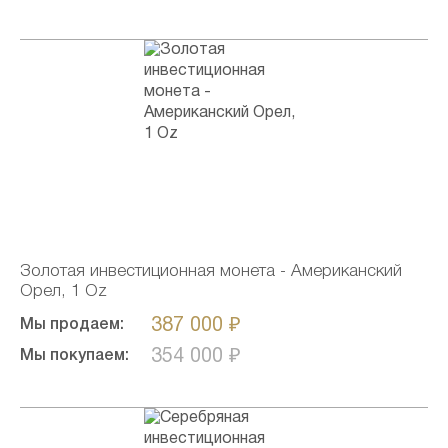
Золотая инвестиционная монета - Американский
Орел, 1 Oz
387 000 ₽
Мы продаем:
354 000 ₽
Мы покупаем: