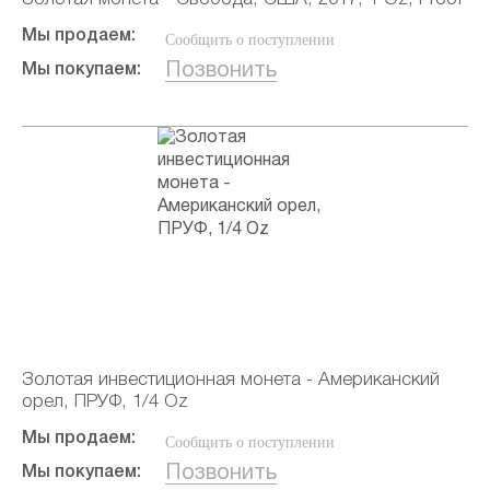
Мы продаем:
Сообщить о поступлении
Позвонить
Мы покупаем:
Золотая инвестиционная монета - Американский
орел, ПРУФ, 1/4 Oz
Мы продаем:
Сообщить о поступлении
Позвонить
Мы покупаем: