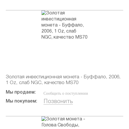
Золотая инвестиционная монета - Буффало, 2006,
1 Oz, слаб NGC, качество MS70
Мы продаем:
Сообщить о поступлении
Позвонить
Мы покупаем: