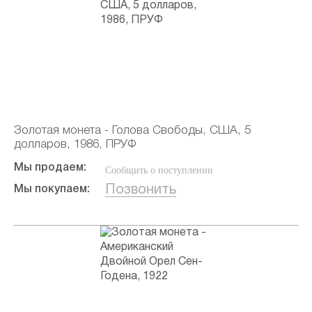
Золотая монета - Голова Свободы, США, 5
долларов, 1986, ПРУФ
Мы продаем:
Сообщить о поступлении
Позвонить
Мы покупаем: