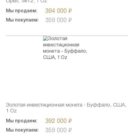
Орел, тип-2, 1 Oz
394 000 ₽
Мы продаем:
359 000 ₽
Мы покупаем:
Золотая инвестиционная монета - Буффало, США,
1 Oz
392 000 ₽
Мы продаем:
359 000 ₽
Мы покупаем: