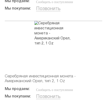
Мы продаем:
Сообщить о поступлении
Позвонить
Мы покупаем:
Серебряная инвестиционная монета -
Американский Орел, тип 2, 1 Oz
Мы продаем:
Сообщить о поступлении
Позвонить
Мы покупаем: