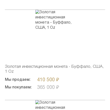
Золотая инвестиционная монета - Буффало, США,
1 Oz
410 500 ₽
Мы продаем:
365 000 ₽
Мы покупаем: