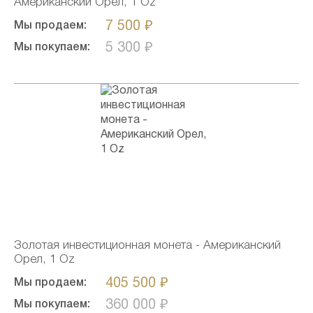
Американский Орел, 1 Oz
7 500 ₽
Мы продаем:
5 300 ₽
Мы покупаем:
Золотая инвестиционная монета - Американский
Орел, 1 Oz
405 500 ₽
Мы продаем:
360 000 ₽
Мы покупаем: