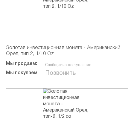
Золотая инвестиционная монета - Американский
Орел, тип 2, 1/10 Oz
Мы продаем:
Сообщить о поступлении
Позвонить
Мы покупаем: