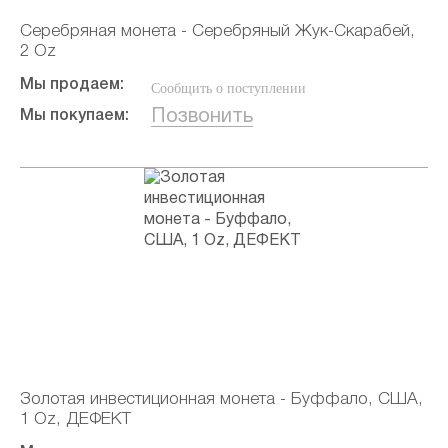
Серебряная монета - Серебряный Жук-Скарабей,
2 Oz
Мы продаем:
Сообщить о поступлении
Позвонить
Мы покупаем:
Золотая инвестиционная монета - Буффало, США,
1 Oz, ДЕФЕКТ