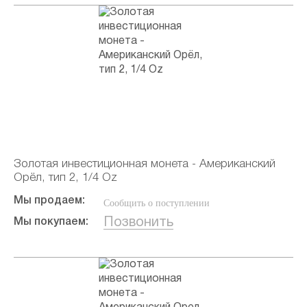
Золотая инвестиционная монета - Американский
Орёл, тип 2, 1/4 Oz
Мы продаем:
Сообщить о поступлении
Позвонить
Мы покупаем: