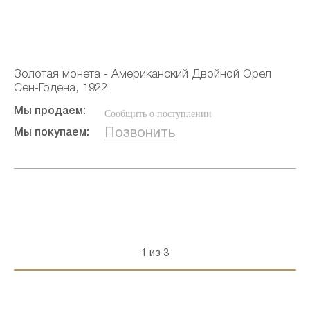
Золотая монета - Американский Двойной Орел
Сен-Годена, 1922
Мы продаем:
Сообщить о поступлении
Позвонить
Мы покупаем:
1 из 3