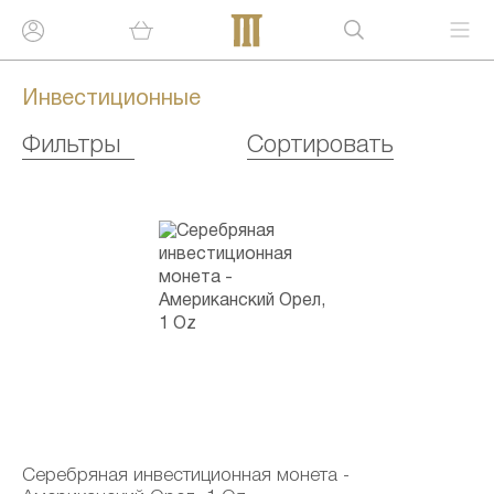
Инвестиционные
Фильтры
Сортировать
Серебряная инвестиционная монета -