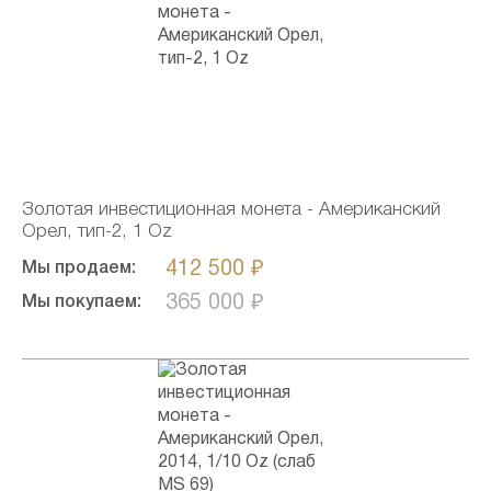
Золотая инвестиционная монета - Американский
Орел, тип-2, 1 Oz
412 500 ₽
Мы продаем:
365 000 ₽
Мы покупаем: