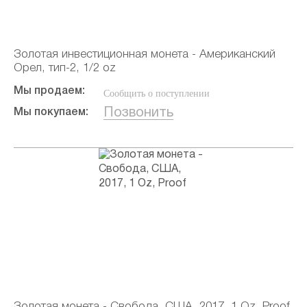
Золотая инвестиционная монета - Американский
Орел, тип-2, 1/2 oz
Мы продаем:
Сообщить о поступлении
Позвонить
Мы покупаем:
Золотая монета - Свобода, США, 2017, 1 Oz, Proof