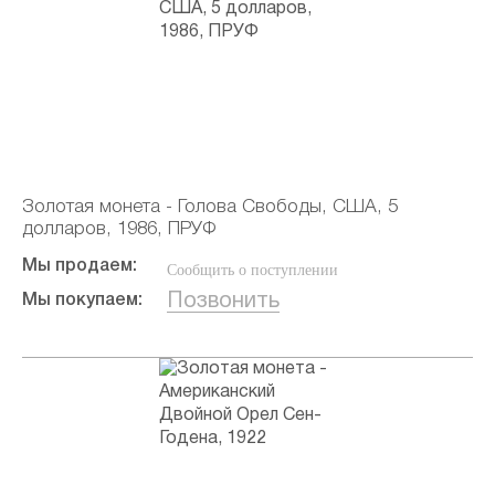
Золотая монета - Голова Свободы, США, 5
долларов, 1986, ПРУФ
Мы продаем:
Сообщить о поступлении
Позвонить
Мы покупаем: