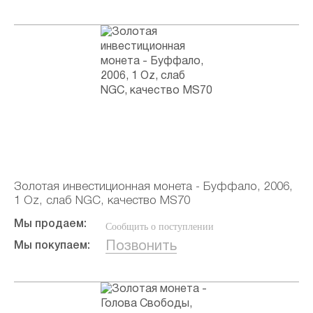
Золотая инвестиционная монета - Буффало, 2006,
1 Oz, слаб NGC, качество MS70
Мы продаем:
Сообщить о поступлении
Позвонить
Мы покупаем: