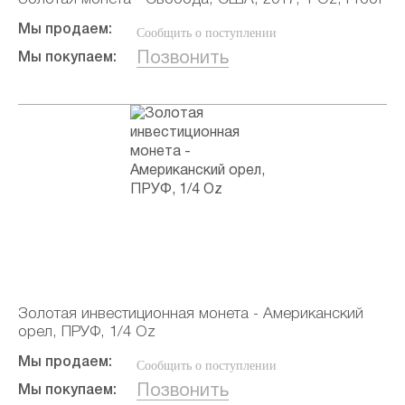
Мы продаем:
Сообщить о поступлении
Позвонить
Мы покупаем:
Золотая инвестиционная монета - Американский
орел, ПРУФ, 1/4 Oz
Мы продаем:
Сообщить о поступлении
Позвонить
Мы покупаем: