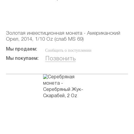
Золотая инвестиционная монета - Американский
Орел, 2014, 1/10 Oz (слаб MS 69)
Мы продаем:
Сообщить о поступлении
Позвонить
Мы покупаем: